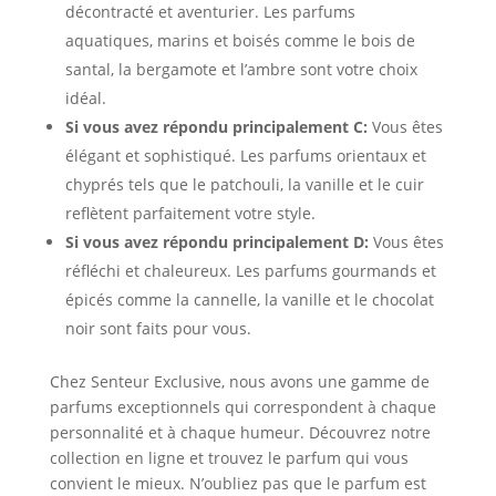
décontracté et aventurier. Les parfums
aquatiques, marins et boisés comme le bois de
santal, la bergamote et l’ambre sont votre choix
idéal.
Si vous avez répondu principalement C:
Vous êtes
élégant et sophistiqué. Les parfums orientaux et
chyprés tels que le patchouli, la vanille et le cuir
reflètent parfaitement votre style.
Si vous avez répondu principalement D:
Vous êtes
réfléchi et chaleureux. Les parfums gourmands et
épicés comme la cannelle, la vanille et le chocolat
noir sont faits pour vous.
Chez Senteur Exclusive, nous avons une gamme de
parfums exceptionnels qui correspondent à chaque
personnalité et à chaque humeur. Découvrez notre
collection en ligne et trouvez le parfum qui vous
convient le mieux. N’oubliez pas que le parfum est