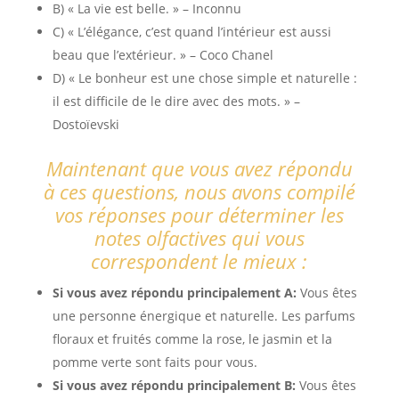
B) « La vie est belle. » – Inconnu
C) « L’élégance, c’est quand l’intérieur est aussi
beau que l’extérieur. » – Coco Chanel
D) « Le bonheur est une chose simple et naturelle :
il est difficile de le dire avec des mots. » –
Dostoïevski
Maintenant que vous avez répondu
à ces questions, nous avons compilé
vos réponses pour déterminer les
notes olfactives qui vous
correspondent le mieux :
Si vous avez répondu principalement A:
Vous êtes
une personne énergique et naturelle. Les parfums
floraux et fruités comme la rose, le jasmin et la
pomme verte sont faits pour vous.
Si vous avez répondu principalement B:
Vous êtes