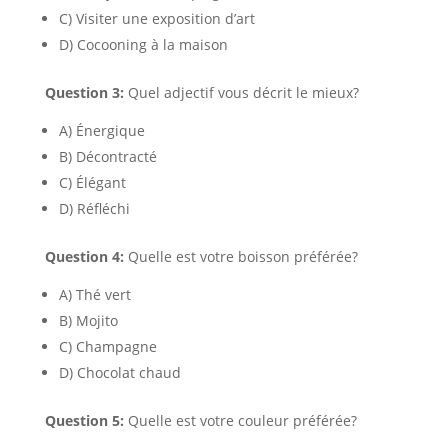
C) Visiter une exposition d’art
D) Cocooning à la maison
Question 3:
Quel adjectif vous décrit le mieux?
A) Énergique
B) Décontracté
C) Élégant
D) Réfléchi
Question 4:
Quelle est votre boisson préférée?
A) Thé vert
B) Mojito
C) Champagne
D) Chocolat chaud
Question 5:
Quelle est votre couleur préférée?