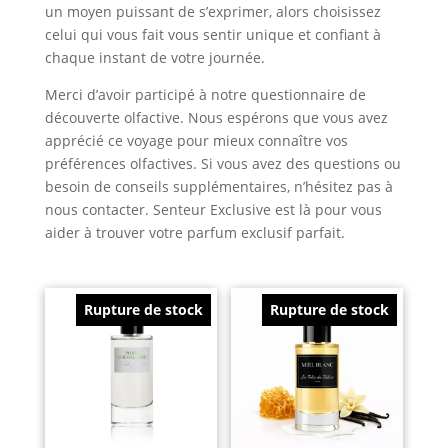
un moyen puissant de s’exprimer, alors choisissez
celui qui vous fait vous sentir unique et confiant à
chaque instant de votre journée.
Merci d’avoir participé à notre questionnaire de
découverte olfactive. Nous espérons que vous avez
apprécié ce voyage pour mieux connaître vos
préférences olfactives. Si vous avez des questions ou
besoin de conseils supplémentaires, n’hésitez pas à
nous contacter. Senteur Exclusive est là pour vous
aider à trouver votre parfum exclusif parfait.
Rupture de stock
Rupture de stock