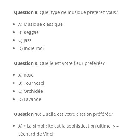
Question 8:
Quel type de musique préférez-vous?
A) Musique classique
B) Reggae
C) Jazz
D) Indie rock
Question 9:
Quelle est votre fleur préférée?
A) Rose
B) Tournesol
C) Orchidée
D) Lavande
Question 10:
Quelle est votre citation préférée?
A) « La simplicité est la sophistication ultime. » –
Léonard de Vinci