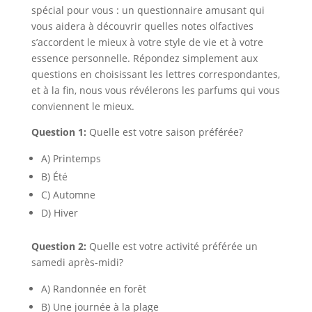
spécial pour vous : un questionnaire amusant qui
vous aidera à découvrir quelles notes olfactives
s’accordent le mieux à votre style de vie et à votre
essence personnelle. Répondez simplement aux
questions en choisissant les lettres correspondantes,
et à la fin, nous vous révélerons les parfums qui vous
conviennent le mieux.
Question 1:
Quelle est votre saison préférée?
A) Printemps
B) Été
C) Automne
D) Hiver
Question 2:
Quelle est votre activité préférée un
samedi après-midi?
A) Randonnée en forêt
B) Une journée à la plage