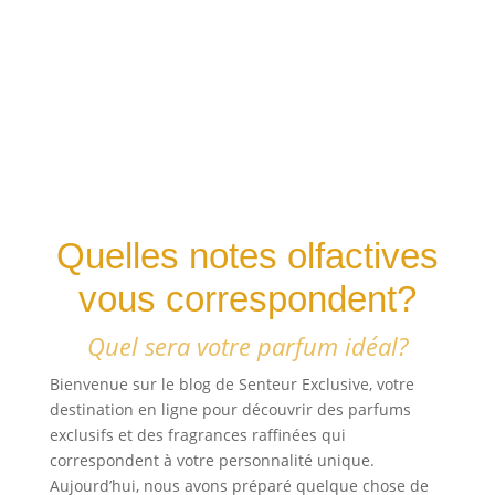
Quelles notes olfactives
vous correspondent?
Quel sera votre parfum idéal?
Bienvenue sur le blog de Senteur Exclusive, votre
destination en ligne pour découvrir des parfums
exclusifs et des fragrances raffinées qui
correspondent à votre personnalité unique.
Aujourd’hui, nous avons préparé quelque chose de