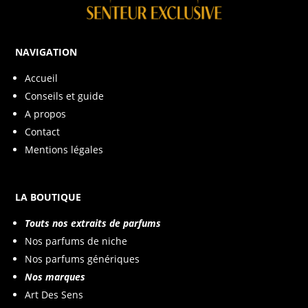
NAVIGATION
Accueil
Conseils et guide
A propos
Contact
Mentions légales
LA BOUTIQUE
Touts nos extraits de parfums
Nos parfums de niche
Nos parfums génériques
Nos marques
Art Des Sens