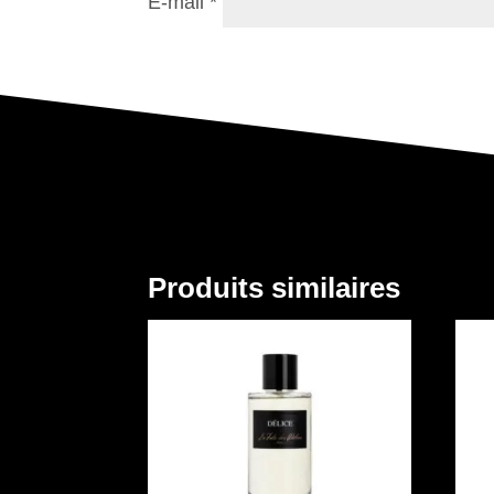
E-mail
*
Produits similaires