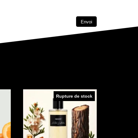
Envoi
Rupture de stock