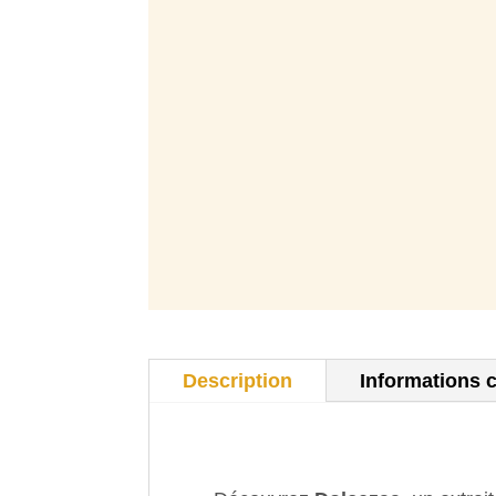
Description
Informations 