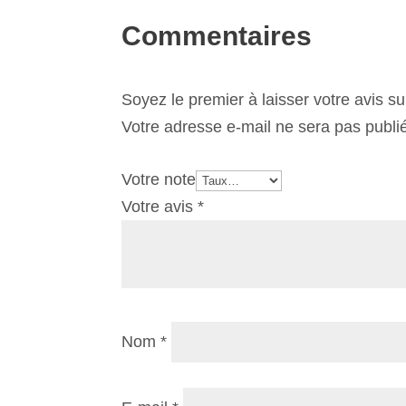
Commentaires
Soyez le premier à laisser votre avis
Votre adresse e-mail ne sera pas publi
Votre note
Votre avis
*
Nom
*