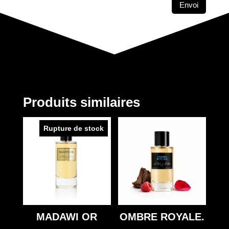
Envoi
Produits similaires
Rupture de stock
MADAWI OR
OMBRE ROYALE.