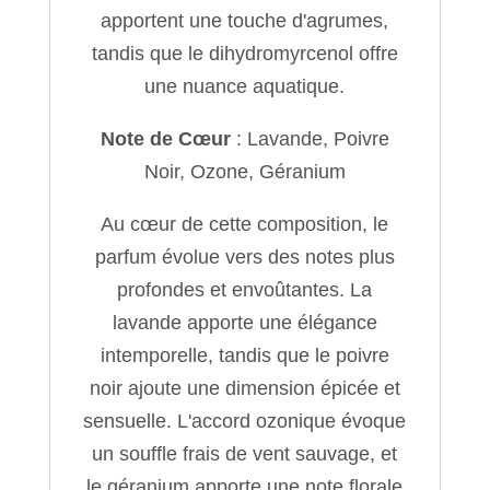
apportent une touche d'agrumes,
tandis que le dihydromyrcenol offre
une nuance aquatique.
Note de Cœur
: Lavande, Poivre
Noir, Ozone, Géranium
Au cœur de cette composition, le
parfum évolue vers des notes plus
profondes et envoûtantes. La
lavande apporte une élégance
intemporelle, tandis que le poivre
noir ajoute une dimension épicée et
sensuelle. L'accord ozonique évoque
un souffle frais de vent sauvage, et
le géranium apporte une note florale