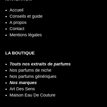
Accueil
Conseils et guide
A propos
Contact
Mentions légales
LA BOUTIQUE
Touts nos extraits de parfums
Nos parfums de niche
Nos parfums génériques
Nos marques
Art Des Sens
Maison Eau De Couture