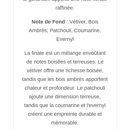
raffinée.
Note de Fond
: Vétiver, Bois
Ambrés, Patchouli, Coumarine,
Evernyl
La finale est un mélange envoûtant
de notes boisées et terreuses. Le
vétiver offre une richesse boisée,
tandis que les bois ambrés apportent
chaleur et profondeur. Le patchouli
ajoute une dimension terreuse,
tandis que la coumarine et l'evernyl
créent une empreinte durable et
mémorable.