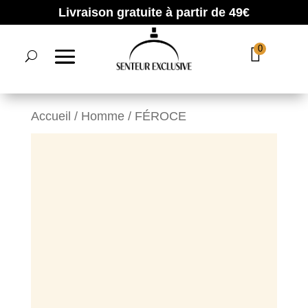
Livraison gratuite à partir de 49€
0
Accueil
/
Homme
/ FÉROCE