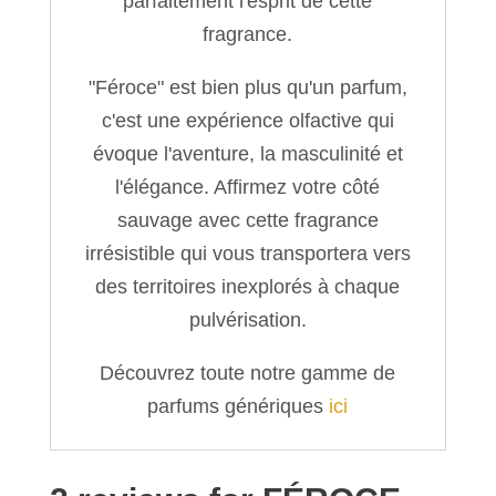
parfaitement l'esprit de cette
fragrance.
"Féroce" est bien plus qu'un parfum,
c'est une expérience olfactive qui
évoque l'aventure, la masculinité et
l'élégance. Affirmez votre côté
sauvage avec cette fragrance
irrésistible qui vous transportera vers
des territoires inexplorés à chaque
pulvérisation.
Découvrez toute notre gamme de
parfums génériques
ici