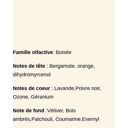
Famille olfactive
: Boisée
Notes de tête
: Bergamote, orange,
dihydromyrcenol
Notes de coeur
: Lavande,Poivre noir,
Ozone, Géranium
Note de fond
:Vétiver, Bois
ambrés,Patchouli, Coumarine,Evernyl