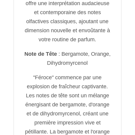
offre une interprétation audacieuse
et contemporaine des notes
olfactives classiques, ajoutant une
dimension nouvelle et envoûtante à
votre routine de parfum.
Note de Tête
: Bergamote, Orange,
Dihydromyrcenol
"Féroce" commence par une
explosion de fraîcheur captivante.
Les notes de tête sont un mélange
énergisant de bergamote, d'orange
et de dihydromyrcenol, créant une
première impression vive et
pétillante. La bergamote et l'orange