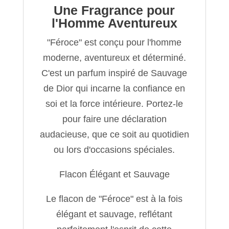
Une Fragrance pour
l'Homme Aventureux
"Féroce" est conçu pour l'homme
moderne, aventureux et déterminé.
C'est un parfum inspiré de Sauvage
de Dior qui incarne la confiance en
soi et la force intérieure. Portez-le
pour faire une déclaration
audacieuse, que ce soit au quotidien
ou lors d'occasions spéciales.
Flacon Élégant et Sauvage
Le flacon de "Féroce" est à la fois
élégant et sauvage, reflétant