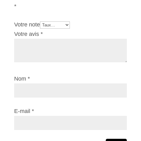
*
Votre note
Votre avis
*
Nom
*
E-mail
*