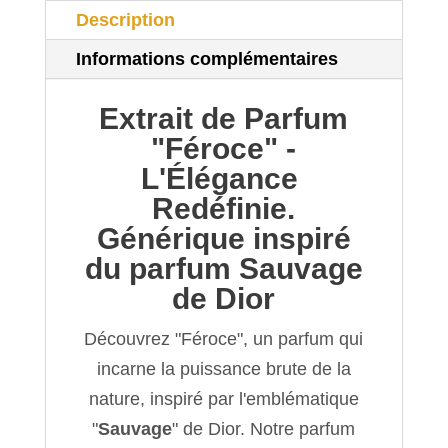
Description
Informations complémentaires
Extrait de Parfum
"Féroce" -
L'Élégance
Redéfinie.
Générique inspiré
du parfum Sauvage
de Dior
Découvrez "Féroce", un parfum qui
incarne la puissance brute de la
nature, inspiré par l'emblématique
"
Sauvage
" de Dior. Notre parfum