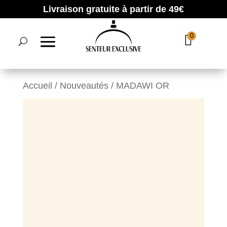
Livraison gratuite à partir de 49€
0
Accueil
/
Nouveautés
/ MADAWI OR