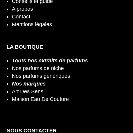
Conseils et guide
A propos
Contact
Mentions légales
LA BOUTIQUE
Touts nos extraits de parfums
Nos parfums de niche
Nos parfums génériques
Nos marques
Art Des Sens
Maison Eau De Couture
NOUS CONTACTER