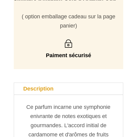
( option emballage cadeau sur la page
panier)
~
Paiment sécurisé
Description
Ce parfum incarne une symphonie
enivrante de notes exotiques et
gourmandes. L'accord initial de
cardamome et d'arômes de fruits