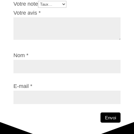
Votre note
Votre avis
*
Nom
*
E-mail
*
Envoi