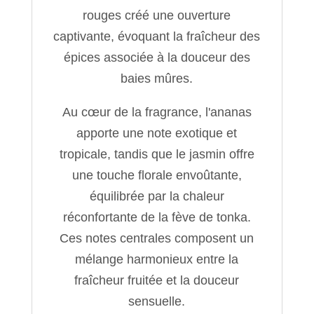
rouges créé une ouverture
captivante, évoquant la fraîcheur des
épices associée à la douceur des
baies mûres.
Au cœur de la fragrance, l'ananas
apporte une note exotique et
tropicale, tandis que le jasmin offre
une touche florale envoûtante,
équilibrée par la chaleur
réconfortante de la fève de tonka.
Ces notes centrales composent un
mélange harmonieux entre la
fraîcheur fruitée et la douceur
sensuelle.