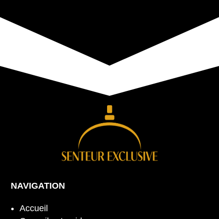
NAVIGATION
Accueil