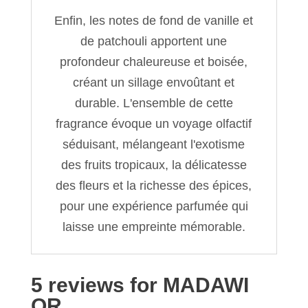
Enfin, les notes de fond de vanille et
de patchouli apportent une
profondeur chaleureuse et boisée,
créant un sillage envoûtant et
durable. L'ensemble de cette
fragrance évoque un voyage olfactif
séduisant, mélangeant l'exotisme
des fruits tropicaux, la délicatesse
des fleurs et la richesse des épices,
pour une expérience parfumée qui
laisse une empreinte mémorable.
5 reviews for
MADAWI
OR