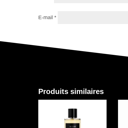
E-mail
*
Produits similaires