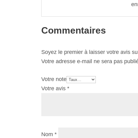
en
Commentaires
Soyez le premier à laisser votre avis 
Votre adresse e-mail ne sera pas publi
Votre note
Votre avis
*
Nom
*