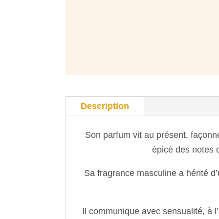
Description
Son parfum vit au présent, façonné
épicé des notes d
Sa fragrance masculine a hérité d’
Il communique avec sensualité, à 